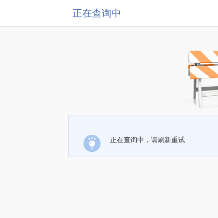
正在查询中
正在查询中，请刷新重试