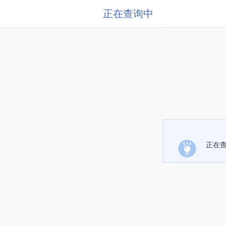
正在查询中
正在