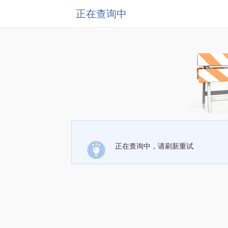
正在查询中
正在查询中，请刷新重试