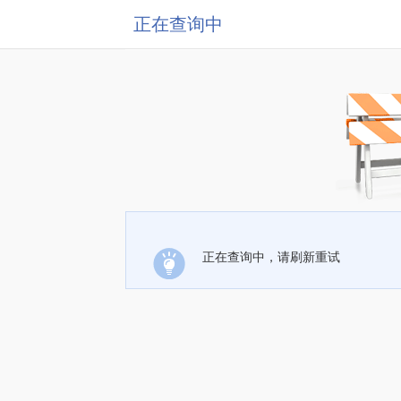
正在查询中
正在查询中，请刷新重试