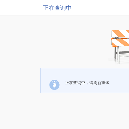
正在查询中
正在查询中，请刷新重试