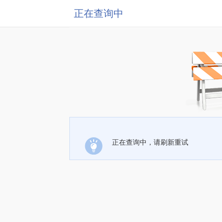
正在查询中
正在查询中，请刷新重试